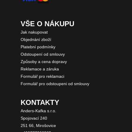
VŠE O NÁKUPU
Jak nakupovat
Objednání zboží
Platební podmínky
Odstoupení od smlouvy
Způsoby a cena dopravy
Reklamace a záruka
Formulář pro reklamaci
Formulář pro odstoupeni od smlouvy
KONTAKTY
Anders-Kafka s.r.o.
Spojovací 240
251 66, Mirošovice