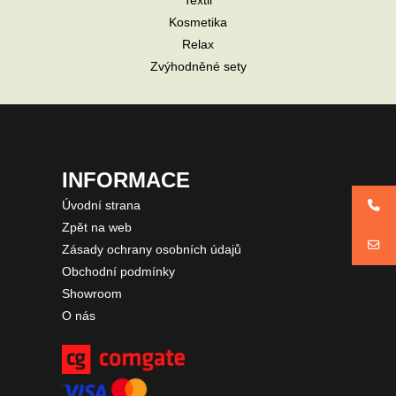
Textil
Kosmetika
Relax
Zvýhodněné sety
INFORMACE
Úvodní strana
Zpět na web
Zásady ochrany osobních údajů
Obchodní podmínky
Showroom
O nás