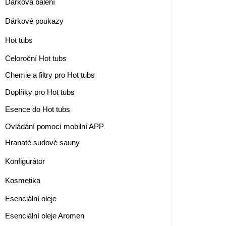
Dárková balení
Dárkové poukazy
Hot tubs
Celoroční Hot tubs
Chemie a filtry pro Hot tubs
Doplňky pro Hot tubs
Esence do Hot tubs
Ovládání pomocí mobilní APP
Hranaté sudové sauny
Konfigurátor
Kosmetika
Esenciální oleje
Esenciální oleje Aromen