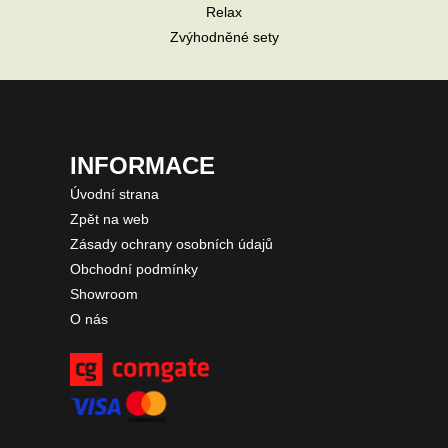
Relax
Zvýhodněné sety
INFORMACE
Úvodní strana
Zpět na web
Zásady ochrany osobních údajů
Obchodní podmínky
Showroom
O nás