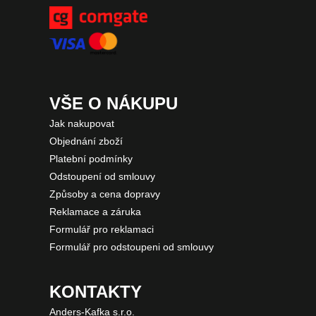
VŠE O NÁKUPU
Jak nakupovat
Objednání zboží
Platební podmínky
Odstoupení od smlouvy
Způsoby a cena dopravy
Reklamace a záruka
Formulář pro reklamaci
Formulář pro odstoupeni od smlouvy
KONTAKTY
Anders-Kafka s.r.o.