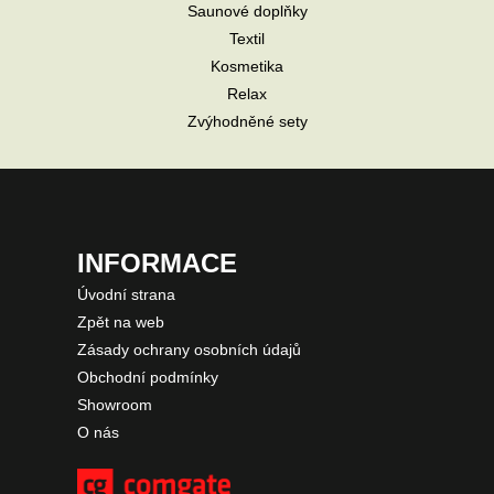
Saunové doplňky
Textil
Kosmetika
Relax
Zvýhodněné sety
INFORMACE
Úvodní strana
Zpět na web
Zásady ochrany osobních údajů
Obchodní podmínky
Showroom
O nás