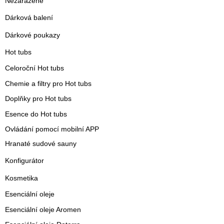
Nezařazené
Dárková balení
Dárkové poukazy
Hot tubs
Celoroční Hot tubs
Chemie a filtry pro Hot tubs
Doplňky pro Hot tubs
Esence do Hot tubs
Ovládání pomocí mobilní APP
Hranaté sudové sauny
Konfigurátor
Kosmetika
Esenciální oleje
Esenciální oleje Aromen