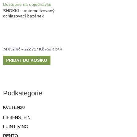
Dostupné na objednávku
SHOKKI – automatizovaný
ochlazovací bazének
74 052
Kč
–
222 717
Kč
včetně DPH
PŘIDAT DO KOŠÍKU
Podkategorie
KVETEN20
LIEBENSTEIN
LUIN LIVING
RENTO