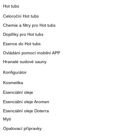
Hot tubs
Celoroční Hot tubs
Chemie a filtry pro Hot tubs
Doplňky pro Hot tubs
Esence do Hot tubs
Ovládání pomocí mobilní APP
Hranaté sudové sauny
Konfigurátor
Kosmetika
Esenciální oleje
Esenciální oleje Aromen
Esenciální oleje Doterra
Mytí
Opalovací přípravky