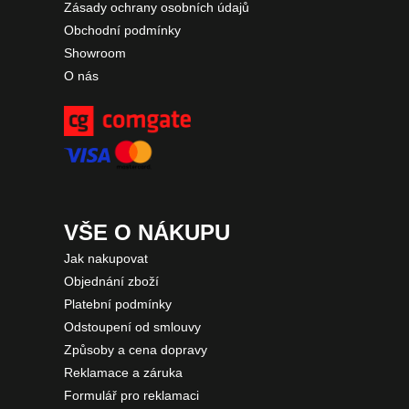
Zásady ochrany osobních údajů
Obchodní podmínky
Showroom
O nás
VŠE O NÁKUPU
Jak nakupovat
Objednání zboží
Platební podmínky
Odstoupení od smlouvy
Způsoby a cena dopravy
Reklamace a záruka
Formulář pro reklamaci