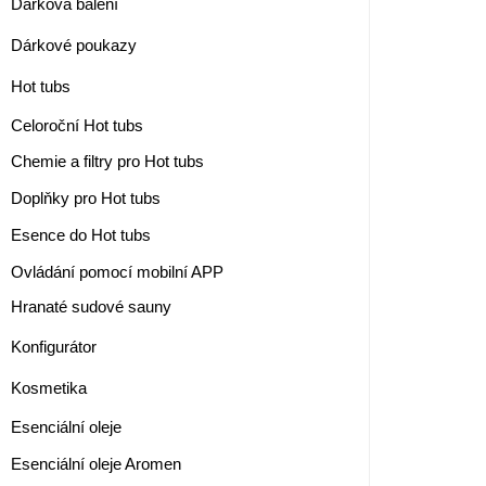
Dárková balení
Dárkové poukazy
Hot tubs
Celoroční Hot tubs
Chemie a filtry pro Hot tubs
Doplňky pro Hot tubs
Esence do Hot tubs
Ovládání pomocí mobilní APP
Hranaté sudové sauny
Konfigurátor
Kosmetika
Esenciální oleje
Esenciální oleje Aromen