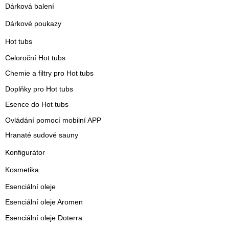
Dárková balení
Dárkové poukazy
Hot tubs
Celoroční Hot tubs
Chemie a filtry pro Hot tubs
Doplňky pro Hot tubs
Esence do Hot tubs
Ovládání pomocí mobilní APP
Hranaté sudové sauny
Konfigurátor
Kosmetika
Esenciální oleje
Esenciální oleje Aromen
Esenciální oleje Doterra