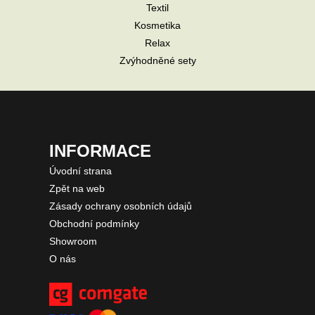
Textil
Kosmetika
Relax
Zvýhodněné sety
INFORMACE
Úvodní strana
Zpět na web
Zásady ochrany osobních údajů
Obchodní podmínky
Showroom
O nás