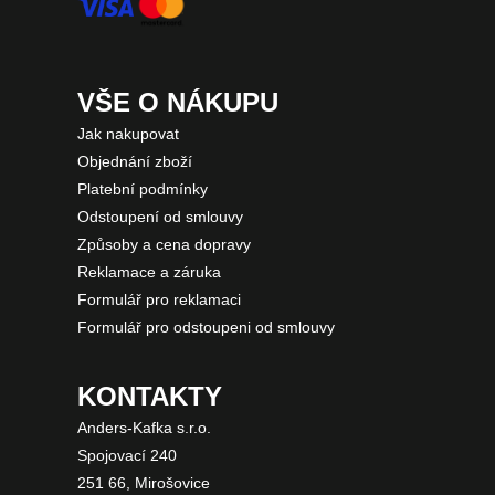
VŠE O NÁKUPU
Jak nakupovat
Objednání zboží
Platební podmínky
Odstoupení od smlouvy
Způsoby a cena dopravy
Reklamace a záruka
Formulář pro reklamaci
Formulář pro odstoupeni od smlouvy
KONTAKTY
Anders-Kafka s.r.o.
Spojovací 240
251 66, Mirošovice