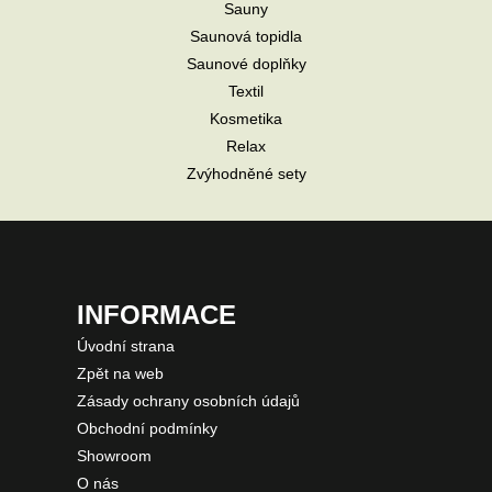
Sauny
Saunová topidla
Saunové doplňky
Textil
Kosmetika
Relax
Zvýhodněné sety
INFORMACE
Úvodní strana
Zpět na web
Zásady ochrany osobních údajů
Obchodní podmínky
Showroom
O nás