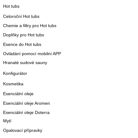
Hot tubs
Celoroční Hot tubs
Chemie a filtry pro Hot tubs
Doplňky pro Hot tubs
Esence do Hot tubs
Ovládání pomocí mobilní APP
Hranaté sudové sauny
Konfigurátor
Kosmetika
Esenciální oleje
Esenciální oleje Aromen
Esenciální oleje Doterra
Mytí
Opalovací přípravky