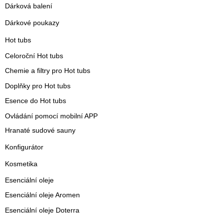
Dárková balení
Dárkové poukazy
Hot tubs
Celoroční Hot tubs
Chemie a filtry pro Hot tubs
Doplňky pro Hot tubs
Esence do Hot tubs
Ovládání pomocí mobilní APP
Hranaté sudové sauny
Konfigurátor
Kosmetika
Esenciální oleje
Esenciální oleje Aromen
Esenciální oleje Doterra