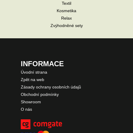
Textil
Kosmetika
Relax
Zvýhodněné sety
INFORMACE
Úvodní strana
Zpět na web
Zásady ochrany osobních údajů
Obchodní podmínky
Showroom
O nás