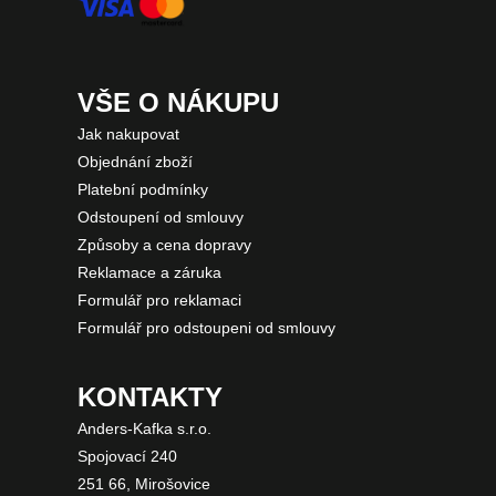
VŠE O NÁKUPU
Jak nakupovat
Objednání zboží
Platební podmínky
Odstoupení od smlouvy
Způsoby a cena dopravy
Reklamace a záruka
Formulář pro reklamaci
Formulář pro odstoupeni od smlouvy
KONTAKTY
Anders-Kafka s.r.o.
Spojovací 240
251 66, Mirošovice