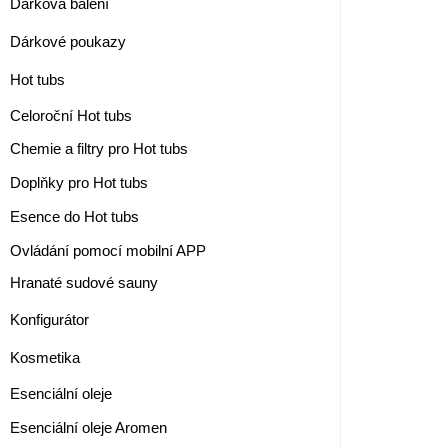
Dárková balení
Dárkové poukazy
Hot tubs
Celoroční Hot tubs
Chemie a filtry pro Hot tubs
Doplňky pro Hot tubs
Esence do Hot tubs
Ovládání pomocí mobilní APP
Hranaté sudové sauny
Konfigurátor
Kosmetika
Esenciální oleje
Esenciální oleje Aromen