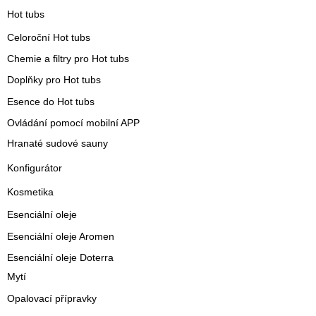
Hot tubs
Celoroční Hot tubs
Chemie a filtry pro Hot tubs
Doplňky pro Hot tubs
Esence do Hot tubs
Ovládání pomocí mobilní APP
Hranaté sudové sauny
Konfigurátor
Kosmetika
Esenciální oleje
Esenciální oleje Aromen
Esenciální oleje Doterra
Mytí
Opalovací přípravky