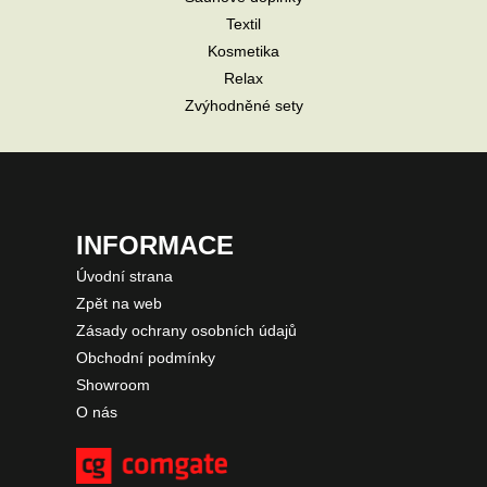
Textil
Kosmetika
Relax
Zvýhodněné sety
INFORMACE
Úvodní strana
Zpět na web
Zásady ochrany osobních údajů
Obchodní podmínky
Showroom
O nás