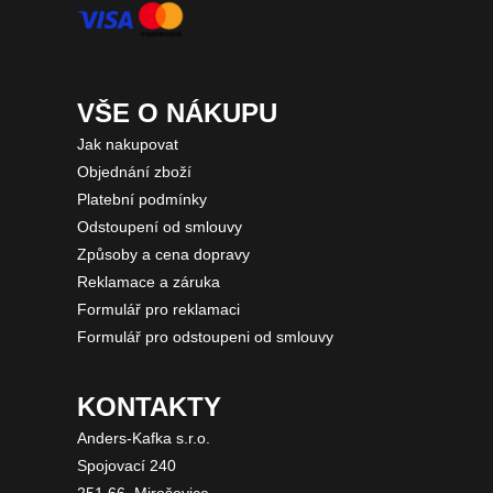
VŠE O NÁKUPU
Jak nakupovat
Objednání zboží
Platební podmínky
Odstoupení od smlouvy
Způsoby a cena dopravy
Reklamace a záruka
Formulář pro reklamaci
Formulář pro odstoupeni od smlouvy
KONTAKTY
Anders-Kafka s.r.o.
Spojovací 240