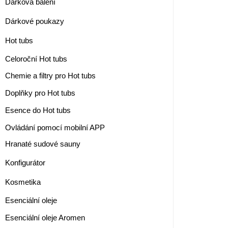
Dárková balení
Dárkové poukazy
Hot tubs
Celoroční Hot tubs
Chemie a filtry pro Hot tubs
Doplňky pro Hot tubs
Esence do Hot tubs
Ovládání pomocí mobilní APP
Hranaté sudové sauny
Konfigurátor
Kosmetika
Esenciální oleje
Esenciální oleje Aromen