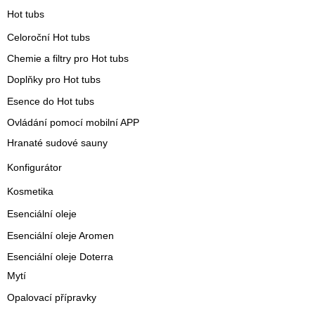
Hot tubs
Celoroční Hot tubs
Chemie a filtry pro Hot tubs
Doplňky pro Hot tubs
Esence do Hot tubs
Ovládání pomocí mobilní APP
Hranaté sudové sauny
Konfigurátor
Kosmetika
Esenciální oleje
Esenciální oleje Aromen
Esenciální oleje Doterra
Mytí
Opalovací přípravky