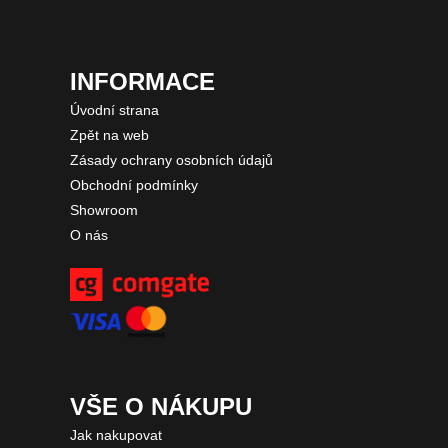
INFORMACE
Úvodní strana
Zpět na web
Zásady ochrany osobních údajů
Obchodní podmínky
Showroom
O nás
VŠE O NÁKUPU
Jak nakupovat