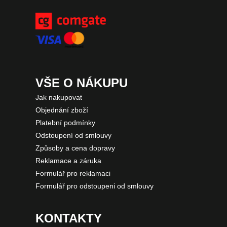
VŠE O NÁKUPU
Jak nakupovat
Objednání zboží
Platební podmínky
Odstoupení od smlouvy
Způsoby a cena dopravy
Reklamace a záruka
Formulář pro reklamaci
Formulář pro odstoupeni od smlouvy
KONTAKTY