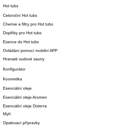
Hot tubs
Celoroční Hot tubs
Chemie a filtry pro Hot tubs
Doplňky pro Hot tubs
Esence do Hot tubs
Ovládání pomocí mobilní APP
Hranaté sudové sauny
Konfigurátor
Kosmetika
Esenciální oleje
Esenciální oleje Aromen
Esenciální oleje Doterra
Mytí
Opalovací přípravky