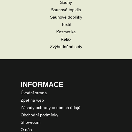
Sauny
Saunová topidla
Saunové doplňky
Textil
Kosmetika
Relax
Zvýhodněné sety
INFORMACE
Úvodní strana
Zpět na web
Zásady ochrany osobních údajů
Obchodní podmínky
Showroom
O nás