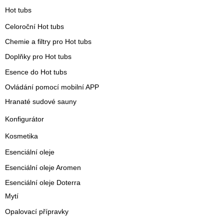
Hot tubs
Celoroční Hot tubs
Chemie a filtry pro Hot tubs
Doplňky pro Hot tubs
Esence do Hot tubs
Ovládání pomocí mobilní APP
Hranaté sudové sauny
Konfigurátor
Kosmetika
Esenciální oleje
Esenciální oleje Aromen
Esenciální oleje Doterra
Mytí
Opalovací přípravky