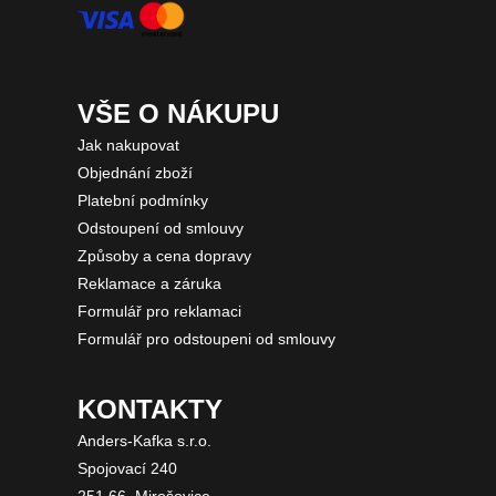
VŠE O NÁKUPU
Jak nakupovat
Objednání zboží
Platební podmínky
Odstoupení od smlouvy
Způsoby a cena dopravy
Reklamace a záruka
Formulář pro reklamaci
Formulář pro odstoupeni od smlouvy
KONTAKTY
Anders-Kafka s.r.o.
Spojovací 240