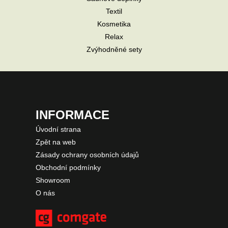
Textil
Kosmetika
Relax
Zvýhodněné sety
INFORMACE
Úvodní strana
Zpět na web
Zásady ochrany osobních údajů
Obchodní podmínky
Showroom
O nás