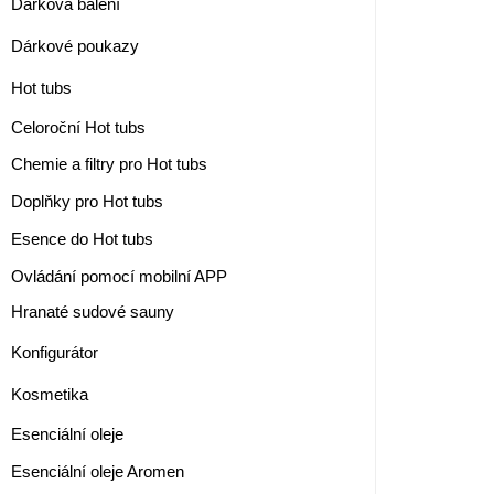
Dárková balení
Dárkové poukazy
Hot tubs
Celoroční Hot tubs
Chemie a filtry pro Hot tubs
Doplňky pro Hot tubs
Esence do Hot tubs
Ovládání pomocí mobilní APP
Hranaté sudové sauny
Konfigurátor
Kosmetika
Esenciální oleje
Esenciální oleje Aromen