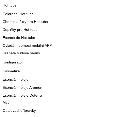
Hot tubs
Celoroční Hot tubs
Chemie a filtry pro Hot tubs
Doplňky pro Hot tubs
Esence do Hot tubs
Ovládání pomocí mobilní APP
Hranaté sudové sauny
Konfigurátor
Kosmetika
Esenciální oleje
Esenciální oleje Aromen
Esenciální oleje Doterra
Mytí
Opalovací přípravky