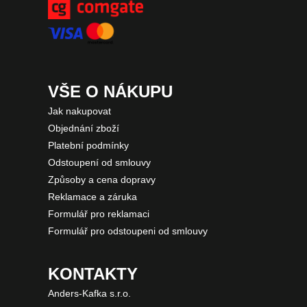
VŠE O NÁKUPU
Jak nakupovat
Objednání zboží
Platební podmínky
Odstoupení od smlouvy
Způsoby a cena dopravy
Reklamace a záruka
Formulář pro reklamaci
Formulář pro odstoupeni od smlouvy
KONTAKTY
Anders-Kafka s.r.o.