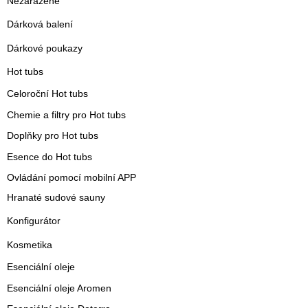
Nezařazené
Dárková balení
Dárkové poukazy
Hot tubs
Celoroční Hot tubs
Chemie a filtry pro Hot tubs
Doplňky pro Hot tubs
Esence do Hot tubs
Ovládání pomocí mobilní APP
Hranaté sudové sauny
Konfigurátor
Kosmetika
Esenciální oleje
Esenciální oleje Aromen