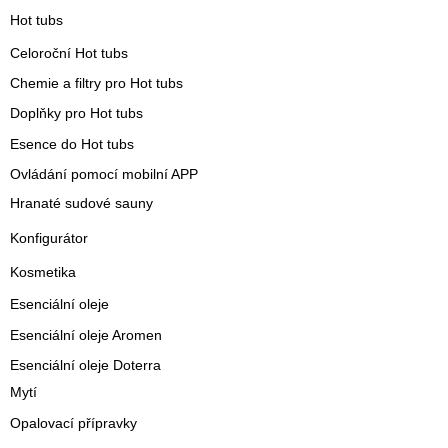
Hot tubs
Celoroční Hot tubs
Chemie a filtry pro Hot tubs
Doplňky pro Hot tubs
Esence do Hot tubs
Ovládání pomocí mobilní APP
Hranaté sudové sauny
Konfigurátor
Kosmetika
Esenciální oleje
Esenciální oleje Aromen
Esenciální oleje Doterra
Mytí
Opalovací přípravky