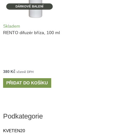
DÁRKOVÉ BALENÍ
Skladem
RENTO difuzér bříza, 100 ml
380
Kč
včetně DPH
PŘIDAT DO KOŠÍKU
Podkategorie
KVETEN20