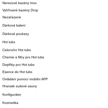
Nerezové bazény Inox
Vyhřívané bazény Drop
Nezařazené
Dárková balení
Dárkové poukazy
Hot tubs
Celoroční Hot tubs
Chemie a filtry pro Hot tubs
Doplňky pro Hot tubs
Esence do Hot tubs
Ovládání pomocí mobilní APP
Hranaté sudové sauny
Konfigurátor
Kosmetika