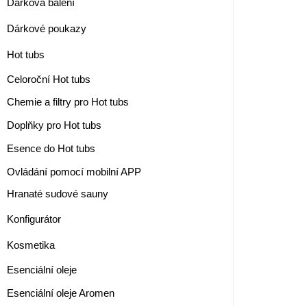
Dárková balení
Dárkové poukazy
Hot tubs
Celoroční Hot tubs
Chemie a filtry pro Hot tubs
Doplňky pro Hot tubs
Esence do Hot tubs
Ovládání pomocí mobilní APP
Hranaté sudové sauny
Konfigurátor
Kosmetika
Esenciální oleje
Esenciální oleje Aromen