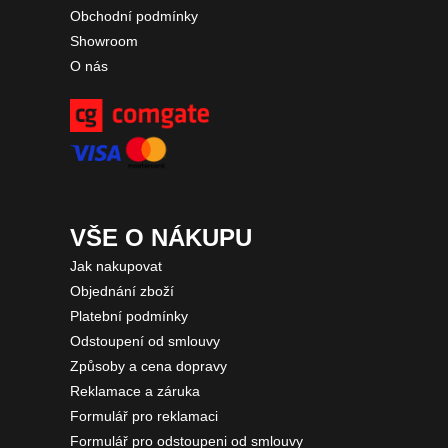
Obchodní podmínky
Showroom
O nás
VŠE O NÁKUPU
Jak nakupovat
Objednání zboží
Platební podmínky
Odstoupení od smlouvy
Způsoby a cena dopravy
Reklamace a záruka
Formulář pro reklamaci
Formulář pro odstoupeni od smlouvy