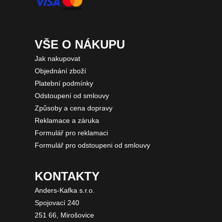
VŠE O NÁKUPU
Jak nakupovat
Objednání zboží
Platební podmínky
Odstoupení od smlouvy
Způsoby a cena dopravy
Reklamace a záruka
Formulář pro reklamaci
Formulář pro odstoupeni od smlouvy
KONTAKTY
Anders-Kafka s.r.o.
Spojovací 240
251 66, Mirošovice