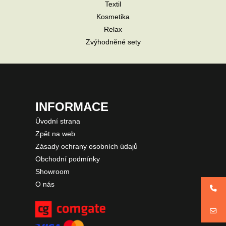
Textil
Kosmetika
Relax
Zvýhodněné sety
INFORMACE
Úvodní strana
Zpět na web
Zásady ochrany osobních údajů
Obchodní podmínky
Showroom
O nás