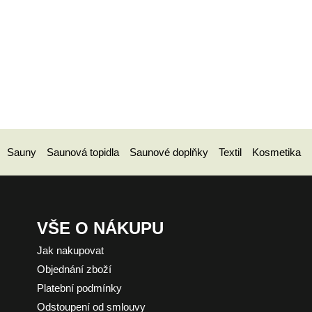
Sauny
Saunová topidla
Saunové doplňky
Textil
Kosmetika
VŠE O NÁKUPU
Jak nakupovat
Objednání zboží
Platební podmínky
Odstoupení od smlouvy