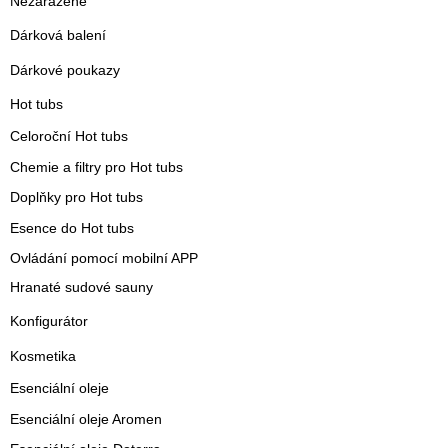
Nezařazené
Dárková balení
Dárkové poukazy
Hot tubs
Celoroční Hot tubs
Chemie a filtry pro Hot tubs
Doplňky pro Hot tubs
Esence do Hot tubs
Ovládání pomocí mobilní APP
Hranaté sudové sauny
Konfigurátor
Kosmetika
Esenciální oleje
Esenciální oleje Aromen