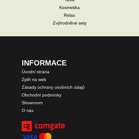
Kosmetika
Relax
Zvýhodněné sety
INFORMACE
Úvodní strana
Zpět na web
Zásady ochrany osobních údajů
Obchodní podmínky
Showroom
O nás