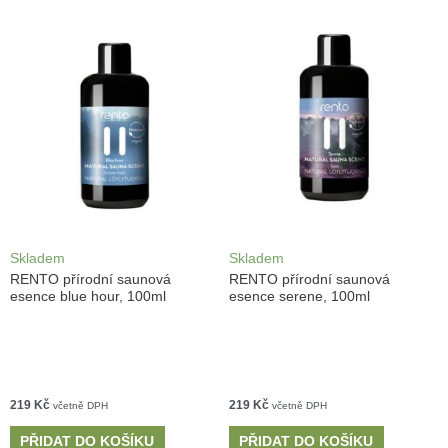
Skladem
Skladem
RENTO přírodní saunová
RENTO přírodní saunová
esence blue hour, 100ml
esence serene, 100ml
219
Kč
219
Kč
včetně DPH
včetně DPH
PŘIDAT DO KOŠÍKU
PŘIDAT DO KOŠÍKU