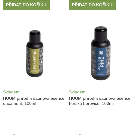
PŘIDAT DO KOŠÍKU
PŘIDAT DO KOŠÍKU
Skladem
Skladem
HUUM přírodní saunová esence
HUUM přírodní saunová esence
eucament, 100ml
horská borovice, 100ml