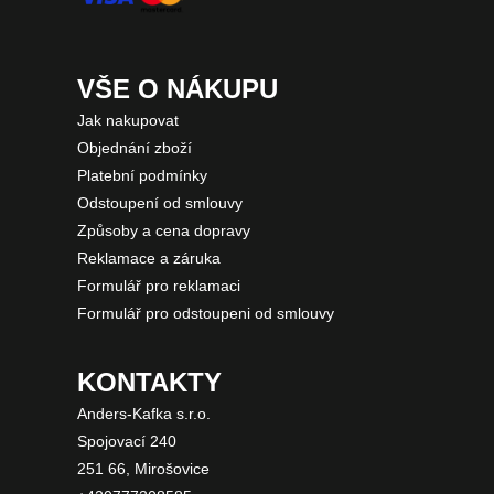
VŠE O NÁKUPU
Jak nakupovat
Objednání zboží
Platební podmínky
Odstoupení od smlouvy
Způsoby a cena dopravy
Reklamace a záruka
Formulář pro reklamaci
Formulář pro odstoupeni od smlouvy
KONTAKTY
Anders-Kafka s.r.o.
Spojovací 240
251 66, Mirošovice