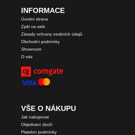
INFORMACE
Úvodní strana
Zpět na web
Zásady ochrany osobních údajů
Obchodní podmínky
Showroom
O nás
VŠE O NÁKUPU
Jak nakupovat
Objednání zboží
Platební podmínky