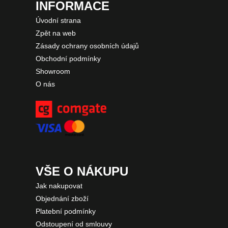
INFORMACE
Úvodní strana
Zpět na web
Zásady ochrany osobních údajů
Obchodní podmínky
Showroom
O nás
VŠE O NÁKUPU
Jak nakupovat
Objednání zboží
Platební podmínky
Odstoupení od smlouvy