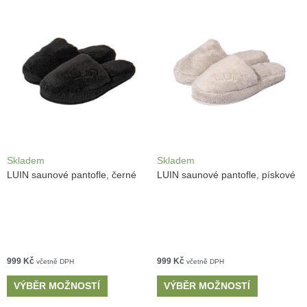
Skladem
Skladem
LUIN saunové pantofle, černé
LUIN saunové pantofle, pískové
999
Kč
999
Kč
včetně DPH
včetně DPH
VÝBĚR MOŽNOSTÍ
VÝBĚR MOŽNOSTÍ