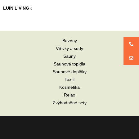
LUIN LIVING
6
Bazény
Vířivky a sudy
Sauny
Saunová topidla
Saunové doplňky
Textil
Kosmetika
Relax
Zvýhodněné sety