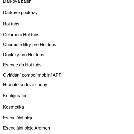
Dárková balení
Dárkové poukazy
Hot tubs
Celoroční Hot tubs
Chemie a filtry pro Hot tubs
Doplňky pro Hot tubs
Esence do Hot tubs
Ovládání pomocí mobilní APP
Hranaté sudové sauny
Konfigurátor
Kosmetika
Esenciální oleje
Esenciální oleje Aromen