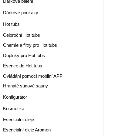
Dárková balení
Dárkové poukazy
Hot tubs
Celoroční Hot tubs
Chemie a filtry pro Hot tubs
Doplňky pro Hot tubs
Esence do Hot tubs
Ovládání pomocí mobilní APP
Hranaté sudové sauny
Konfigurátor
Kosmetika
Esenciální oleje
Esenciální oleje Aromen