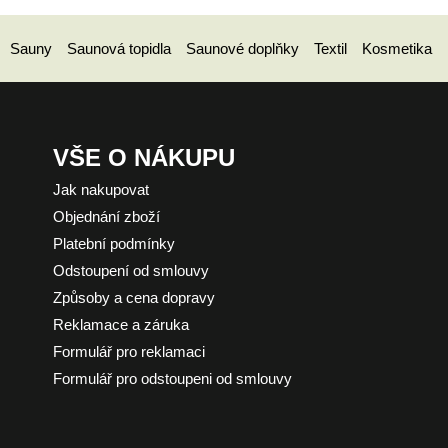
Sauny
Saunová topidla
Saunové doplňky
Textil
Kosmetika
VŠE O NÁKUPU
Jak nakupovat
Objednání zboží
Platební podmínky
Odstoupení od smlouvy
Způsoby a cena dopravy
Reklamace a záruka
Formulář pro reklamaci
Formulář pro odstoupeni od smlouvy