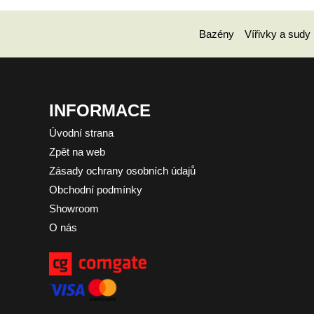
Bazény
Vířivky a sudy
INFORMACE
Úvodní strana
Zpět na web
Zásady ochrany osobních údajů
Obchodní podmínky
Showroom
O nás