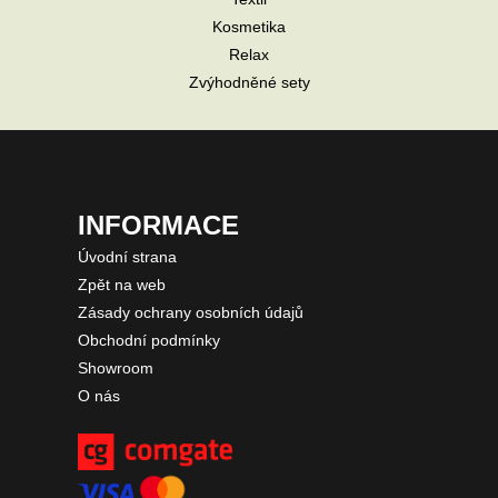
Kosmetika
Relax
Zvýhodněné sety
INFORMACE
Úvodní strana
Zpět na web
Zásady ochrany osobních údajů
Obchodní podmínky
Showroom
O nás