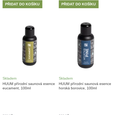
PŘIDAT DO KOŠÍKU
PŘIDAT DO KOŠÍKU
Skladem
Skladem
HUUM přírodní saunová esence
HUUM přírodní saunová esence
eucament, 100ml
horská borovice, 100ml