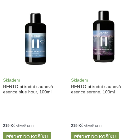
Skladem
Skladem
RENTO přírodní saunová
RENTO přírodní saunová
esence blue hour, 100ml
esence serene, 100ml
219
Kč
219
Kč
včetně DPH
včetně DPH
PŘIDAT DO KOŠÍKU
PŘIDAT DO KOŠÍKU