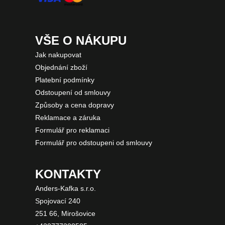
VŠE O NÁKUPU
Jak nakupovat
Objednání zboží
Platební podmínky
Odstoupení od smlouvy
Způsoby a cena dopravy
Reklamace a záruka
Formulář pro reklamaci
Formulář pro odstoupeni od smlouvy
KONTAKTY
Anders-Kafka s.r.o.
Spojovací 240
251 66, Mirošovice