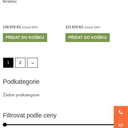
terasou
138 970
Kč
113 970
Kč
včetně DPH
včetně DPH
PŘIDAT DO KOŠÍKU
PŘIDAT DO KOŠÍKU
1
2
→
Podkategorie
Žádné podkategorie
Filtrovat podle ceny