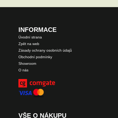
INFORMACE
Úvodní strana
Zpět na web
Zásady ochrany osobních údajů
Obchodní podmínky
Showroom
O nás
VŠE O NÁKUPU