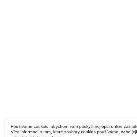
Používáme cookies, abychom vám poskytli nejlepší online zážitek
Více informací o tom, které soubory cookies používáme, nebo jej