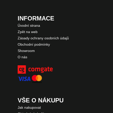
INFORMACE
Úvodní strana
Zpět na web
Zásady ochrany osobních údajů
Obchodní podmínky
Showroom
O nás
VŠE O NÁKUPU
Jak nakupovat