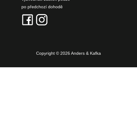
po předchozí dohodě
Copyright © 2026 Anders & Kafka