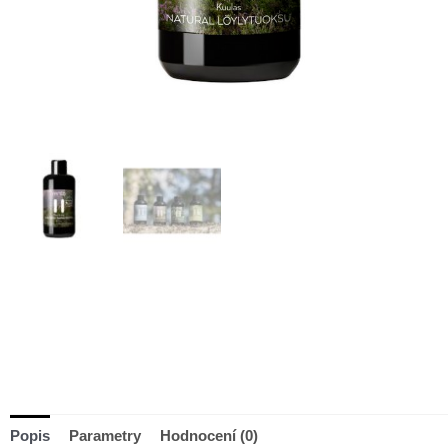
Popis
Parametry
Hodnocení (0)