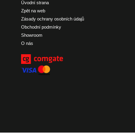
Úvodní strana
Zpět na web
Zásady ochrany osobních údajů
Obchodní podmínky
Showroom
O nás