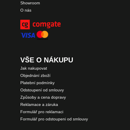
Showroom
O nás
VŠE O NÁKUPU
Jak nakupovat
Objednání zboží
Platební podmínky
Odstoupení od smlouvy
Způsoby a cena dopravy
Reklamace a záruka
Formulář pro reklamaci
Formulář pro odstoupeni od smlouvy