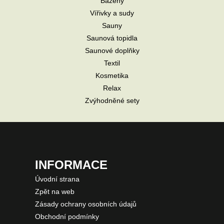
Bazény
Vířivky a sudy
Sauny
Saunová topidla
Saunové doplňky
Textil
Kosmetika
Relax
Zvýhodněné sety
INFORMACE
Úvodní strana
Zpět na web
Zásady ochrany osobních údajů
Obchodní podmínky