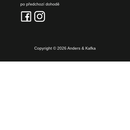
po předchozí dohodě
Copyright © 2026 Anders & Kafka