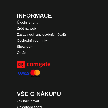
INFORMACE
Úvodní strana
Zpět na web
Zásady ochrany osobních údajů
Obchodní podmínky
Showroom
O nás
VŠE O NÁKUPU
Jak nakupovat
Objednání zboží