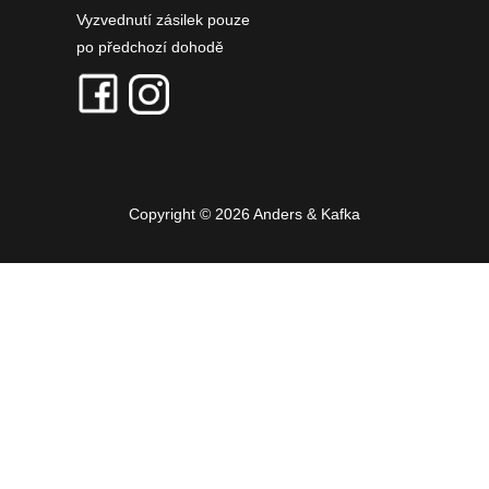
Vyzvednutí zásilek pouze
po předchozí dohodě
Copyright © 2026 Anders & Kafka