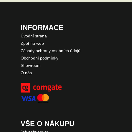
INFORMACE
Úvodní strana
Zpět na web
Zásady ochrany osobních údajů
Obchodní podmínky
Showroom
O nás
VŠE O NÁKUPU