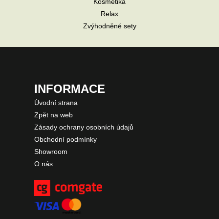
Kosmetika
Relax
Zvýhodněné sety
INFORMACE
Úvodní strana
Zpět na web
Zásady ochrany osobních údajů
Obchodní podmínky
Showroom
O nás