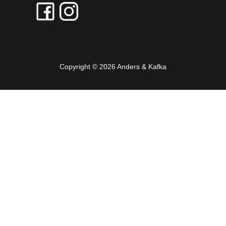
Copyright © 2026 Anders & Kafka