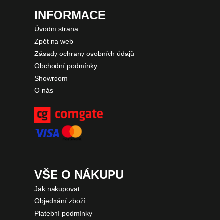
INFORMACE
Úvodní strana
Zpět na web
Zásady ochrany osobních údajů
Obchodní podmínky
Showroom
O nás
VŠE O NÁKUPU
Jak nakupovat
Objednání zboží
Platební podmínky