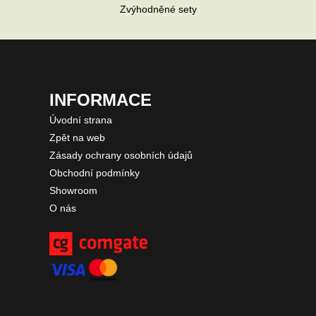
Zvýhodněné sety
INFORMACE
Úvodní strana
Zpět na web
Zásady ochrany osobních údajů
Obchodní podmínky
Showroom
O nás