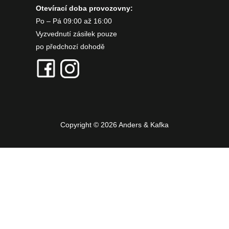
Otevírací doba provozovny:
Po – Pá 09:00 až 16:00
Vyzvednutí zásilek pouze
po předchozí dohodě
Copyright © 2026 Anders & Kafka