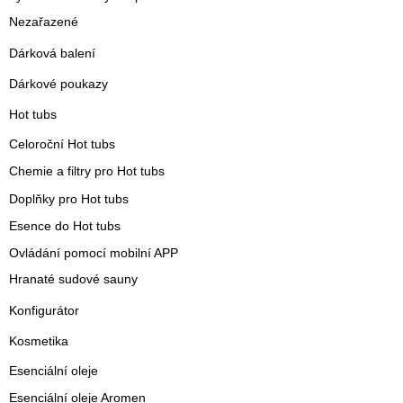
Nezařazené
Dárková balení
Dárkové poukazy
Hot tubs
Celoroční Hot tubs
Chemie a filtry pro Hot tubs
Doplňky pro Hot tubs
Esence do Hot tubs
Ovládání pomocí mobilní APP
Hranaté sudové sauny
Konfigurátor
Kosmetika
Esenciální oleje
Esenciální oleje Aromen